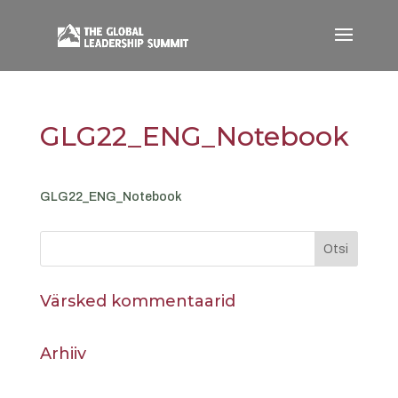
GLG22_ENG_Notebook
GLG22_ENG_Notebook
Värsked kommentaarid
Arhiiv