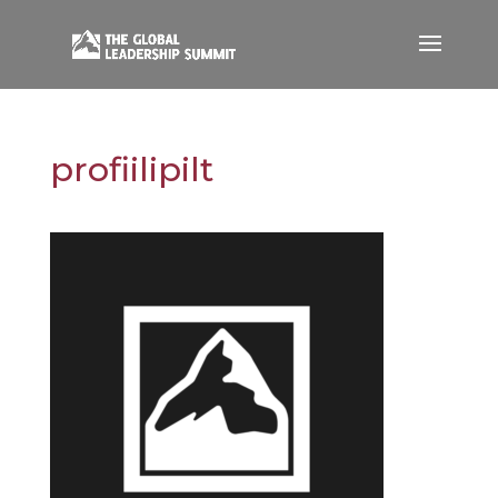
profiilipilt