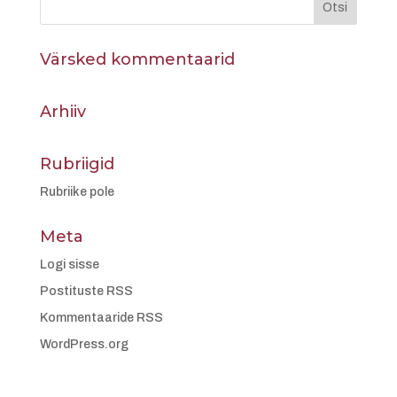
Värsked kommentaarid
Arhiiv
Rubriigid
Rubriike pole
Meta
Logi sisse
Postituste RSS
Kommentaaride RSS
WordPress.org