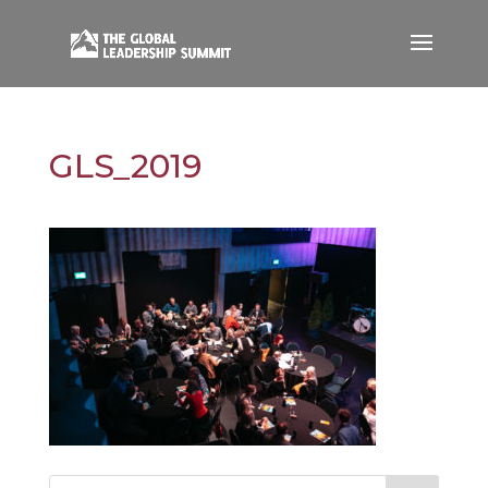
GLS_2019