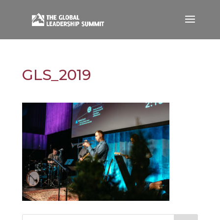
GLS_2019