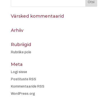
Värsked kommentaarid
Arhiiv
Rubriigid
Rubriike pole
Meta
Logi sisse
Postituste RSS
Kommentaaride RSS
WordPress.org