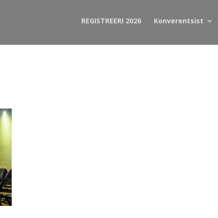
REGISTREERI 2026
Konverentsist