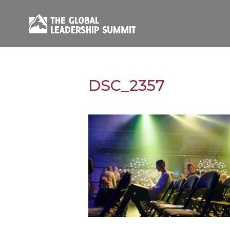
DSC_2357