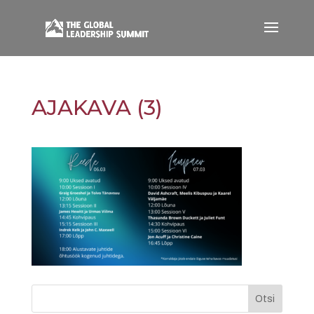
AJAKAVA (3)