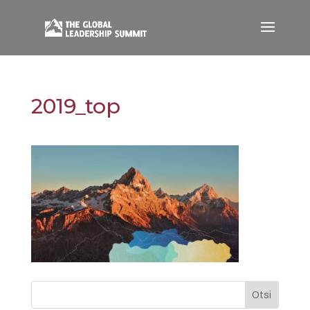
2019_top